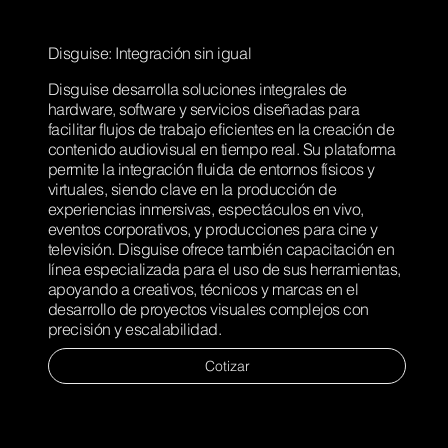
Disguise: Integración sin igual
Disguise desarrolla soluciones integrales de
hardware, software y servicios diseñadas para
facilitar flujos de trabajo eficientes en la creación de
contenido audiovisual en tiempo real. Su plataforma
permite la integración fluida de entornos físicos y
virtuales, siendo clave en la producción de
experiencias inmersivas, espectáculos en vivo,
eventos corporativos, y producciones para cine y
televisión. Disguise ofrece también capacitación en
línea especializada para el uso de sus herramientas,
apoyando a creativos, técnicos y marcas en el
desarrollo de proyectos visuales complejos con
precisión y escalabilidad.
Cotizar