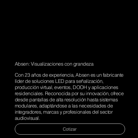
Absen: Visualizaciones con grandeza
Con 23 años de experiencia, Absen es un fabricante
líder de soluciones LED para señalización,
producción virtual, eventos, DOOH y aplicaciones
residenciales. Reconocida por su innovación, ofrece
desde pantallas de alta resolución hasta sistemas
modulares, adaptándose a las necesidades de
integradores, marcas y profesionales del sector
audiovisual.
Cotizar