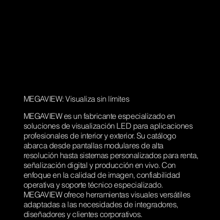
MEGAVIEW: Visualiza sin límites
MEGAVIEW es un fabricante especializado en
soluciones de visualización LED para aplicaciones
profesionales de interior y exterior. Su catálogo
abarca desde pantallas modulares de alta
resolución hasta sistemas personalizados para renta,
señalización digital y producción en vivo. Con
enfoque en la calidad de imagen, confiabilidad
operativa y soporte técnico especializado.
MEGAVIEW ofrece herramientas visuales versátiles
adaptadas a las necesidades de integradores,
diseñadores y clientes corporativos.