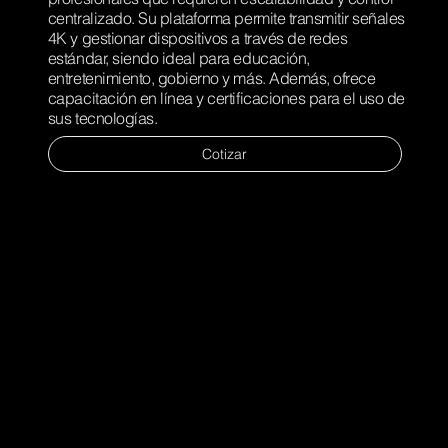
centralizado. Su plataforma permite transmitir señales
4K y gestionar dispositivos a través de redes
estándar, siendo ideal para educación,
entretenimiento, gobierno y más. Además, ofrece
capacitación en línea y certificaciones para el uso de
sus tecnologías.
Cotizar