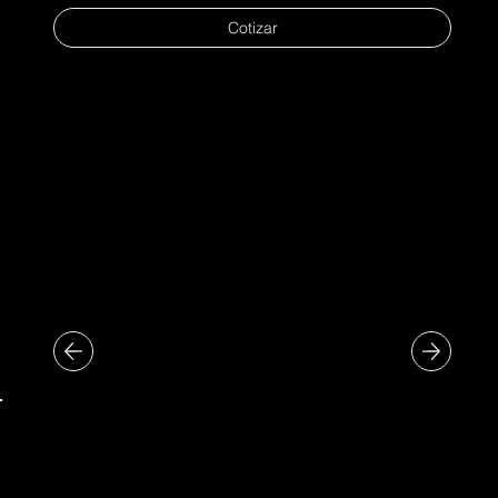
Cotizar