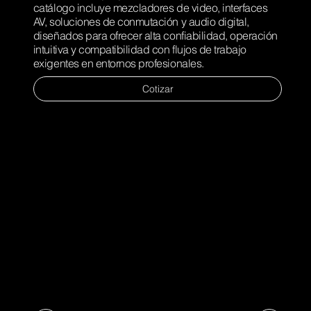
catálogo incluye mezcladores de video, interfaces
AV, soluciones de conmutación y audio digital,
diseñados para ofrecer alta confiabilidad, operación
intuitiva y compatibilidad con flujos de trabajo
exigentes en entornos profesionales.
Cotizar