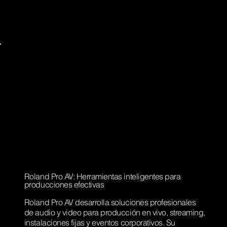
Roland Pro AV: Herramientas inteligentes para
producciones efectivas
Roland Pro AV desarrolla soluciones profesionales
de audio y video para producción en vivo, streaming,
instalaciones fijas y eventos corporativos. Su