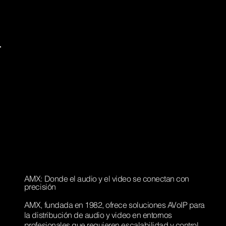
AMX: Donde el audio y el video se conectan con
precisión
AMX, fundada en 1982, ofrece soluciones AVoIP para
la distribución de audio y video en entornos
profesionales que requieren escalabilidad y control