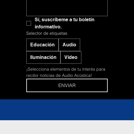
Sí, suscríbeme a tu boletín 
informativo.
Selector de etiquetas
Educación
Audio
Iluminación
Video
¡Selecciona elementos de tu interés para 
recibir noticias de Audio Acústica!
ENVIAR
DETALLES DE AUDIO