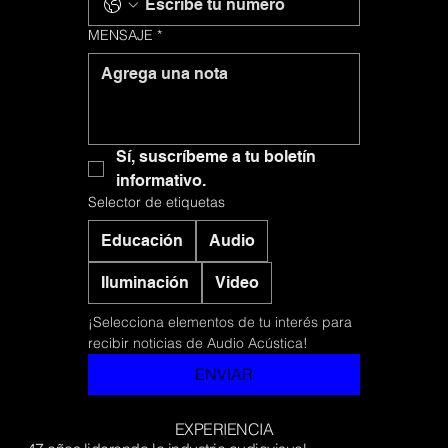
MENSAJE
*
Sí, suscríbeme a tu boletín 
informativo.
Selector de etiquetas
Educación
Audio
Iluminación
Video
¡Selecciona elementos de tu interés para 
recibir noticias de Audio Acústica!
ENVIAR
​EXPERIENCIA