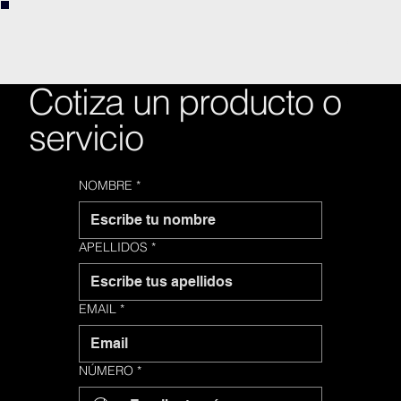
Cotiza un producto o
servicio
NOMBRE
*
APELLIDOS
*
EMAIL
*
NÚMERO
*